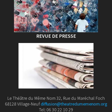
REVUE DE PRESSE
Le Théâtre du Même Nom 32, Rue du Maréchal Foch
68128 Village-Neuf
diffusion@theatredumemenom.org
Tel: 06 30 22 10 29