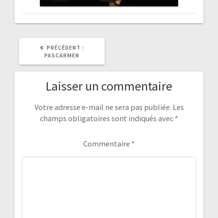
ARTICLE
PRÉCÉDENT :
PRÉCÉDENT
PASCARMEN
:
Laisser un commentaire
Votre adresse e-mail ne sera pas publiée.
Les
champs obligatoires sont indiqués avec
*
Commentaire
*