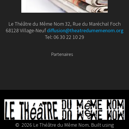
Le Théâtre du Même Nom 32, Rue du Maréchal Foch
68128 Village-Neuf
diffusion@theatredumemenom.org
Tel: 06 30 22 10 29
Partenaires
© 2026 Le Théâtre du Même Nom. Built using