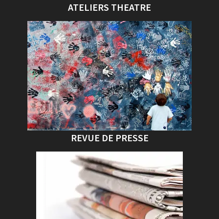
ATELIERS THEATRE
REVUE DE PRESSE