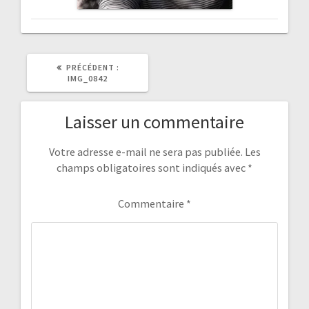
ARTICLE
PRÉCÉDENT :
PRÉCÉDENT
IMG_0842
:
Laisser un commentaire
Votre adresse e-mail ne sera pas publiée.
Les
champs obligatoires sont indiqués avec
*
Commentaire
*