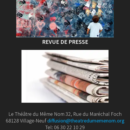
REVUE DE PRESSE
Le Théâtre du Même Nom 32, Rue du Maréchal Foch
68128 Village-Neuf
diffusion@theatredumemenom.org
Tel: 06 30 22 10 29