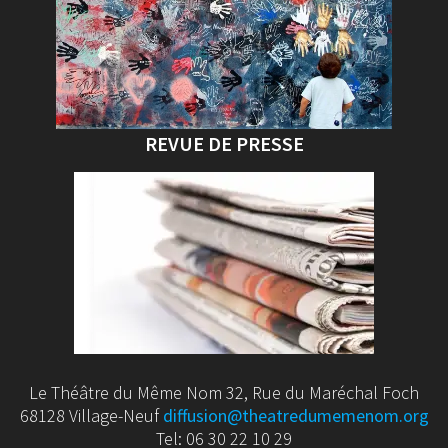
REVUE DE PRESSE
Le Théâtre du Même Nom 32, Rue du Maréchal Foch
68128 Village-Neuf
diffusion@theatredumemenom.org
Tel: 06 30 22 10 29