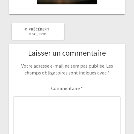
ARTICLE
PRÉCÉDENT :
PRÉCÉDENT
DSC_8205
:
Laisser un commentaire
Votre adresse e-mail ne sera pas publiée.
Les
champs obligatoires sont indiqués avec
*
Commentaire
*