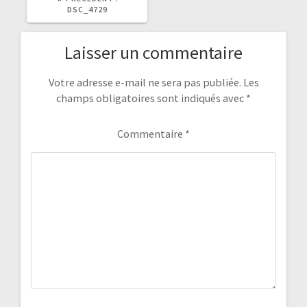
PRÉCÉDENT
DSC_4729
:
Laisser un commentaire
Votre adresse e-mail ne sera pas publiée.
Les
champs obligatoires sont indiqués avec
*
Commentaire
*