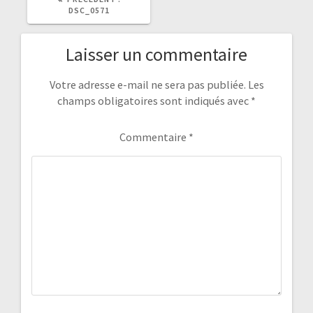
PRÉCÉDENT
DSC_0571
:
Laisser un commentaire
Votre adresse e-mail ne sera pas publiée.
Les
champs obligatoires sont indiqués avec
*
Commentaire
*