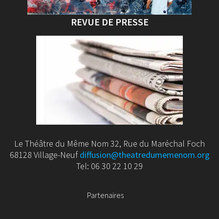
REVUE DE PRESSE
Le Théâtre du Même Nom 32, Rue du Maréchal Foch
68128 Village-Neuf
diffusion@theatredumemenom.org
Tel: 06 30 22 10 29
Partenaires