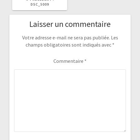
PRÉCÉDENT
DSC_5009
:
Laisser un commentaire
Votre adresse e-mail ne sera pas publiée.
Les
champs obligatoires sont indiqués avec
*
Commentaire
*