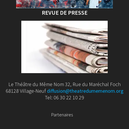
REVUE DE PRESSE
Le Théâtre du Même Nom 32, Rue du Maréchal Foch
68128 Village-Neuf
diffusion@theatredumemenom.org
Tel: 06 30 22 10 29
Partenaires